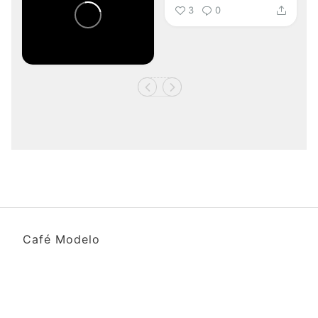
3
0
Café Modelo